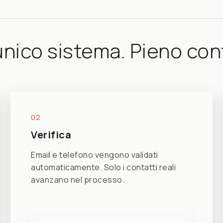
nico sistema. Pieno cont
02
Verifica
Email e telefono vengono validati
automaticamente. Solo i contatti reali
avanzano nel processo.