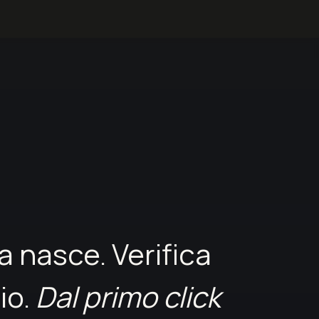
 nasce. Verifica
io.
Dal primo click