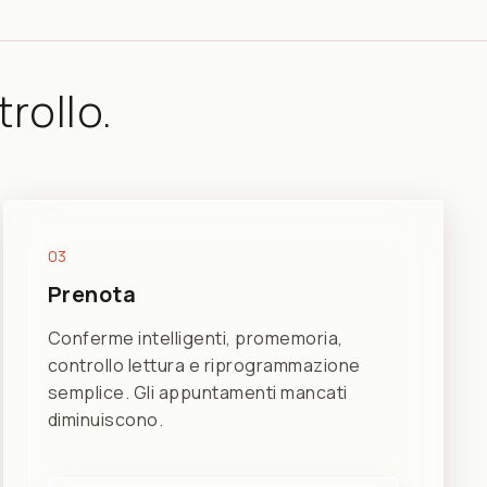
rollo.
03
Prenota
Conferme intelligenti, promemoria,
controllo lettura e riprogrammazione
semplice. Gli appuntamenti mancati
diminuiscono.