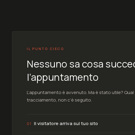
IL PUNTO CIECO
Nessuno sa cosa succe
l’appuntamento
L’appuntamento è avvenuto. Ma è stato utile? Qual
tracciamento, non c’è seguito.
Il visitatore arriva sul tuo sito
01