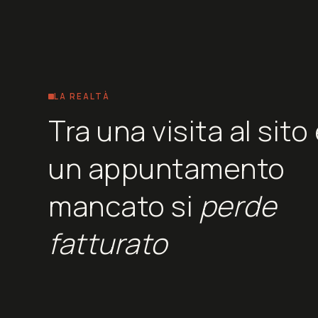
LA REALTÀ
Tra una visita al sito
un appuntamento
mancato si
perde
fatturato