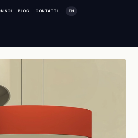
N NOI
BLOG
CONTATTI
EN