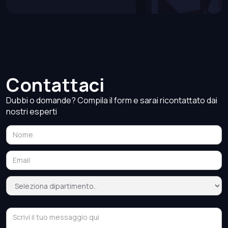
Contattaci
Dubbi o domande? Compila il form e sarai ricontattato dai
nostri esperti