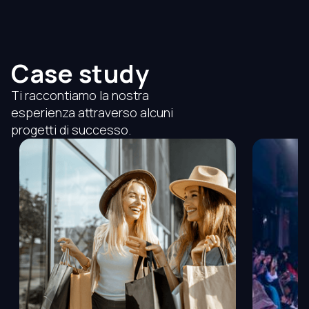
Case study
Ti raccontiamo la nostra
esperienza attraverso alcuni
progetti di successo.