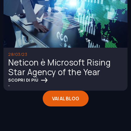
28/03/23
Neticon è Microsoft Rising
Star Agency of the Year
SCOPRI DI PIÙ
VAI AL BLOG