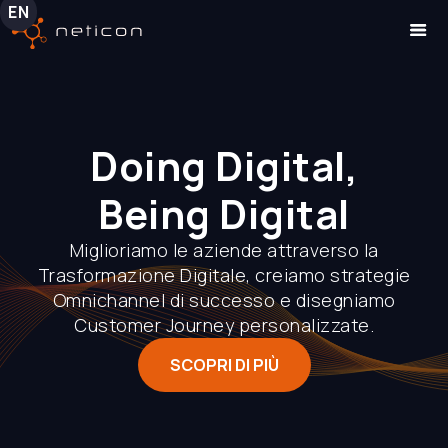
EN
Doing Digital,
Being Digital
Miglioriamo le aziende attraverso la
Trasformazione Digitale, creiamo strategie
Omnichannel di successo e disegniamo
Customer Journey personalizzate.
SCOPRI DI PIÙ