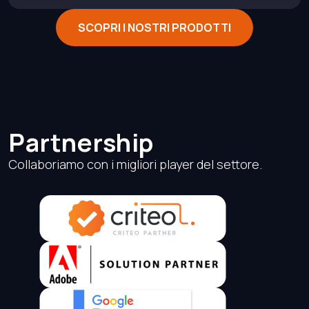
SCOPRI I NOSTRI PRODOTTI
Partnership
Collaboriamo con i migliori player del settore.