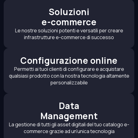
Soluzioni
e-commerce
Le nostre soluzioni potenti e versatili per creare
infrastrutture e-commerce di successo
Configurazione online
Permetti ai tuoi clienti di configurare e acquistare
qualsiasi prodotto con la nostra tecnologia altamente
personalizzabile
Data
Management
La gestione di tutti gli asset digitali del tuo catalogo e-
commerce grazie ad un'unica tecnologia