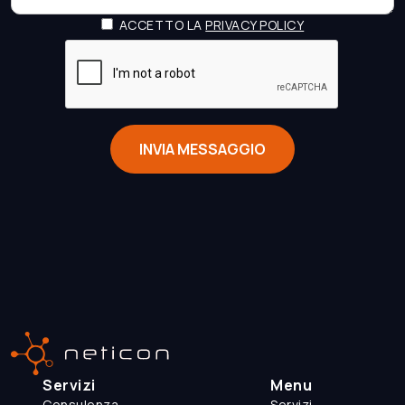
ACCETTO LA
PRIVACY POLICY
Servizi
Menu
Consulenza
Servizi