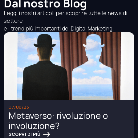
Dal nostro Blog
Leggi i nostri articoli per scoprire tutte le news di
settore
e i trend più importanti del Digital Marketing.
07/06/23
Metaverso: rivoluzione o
involuzione?
SCOPRI DI PIÙ