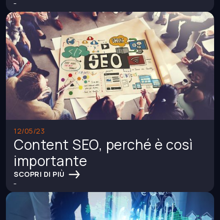
12/05/23
Content SEO, perché è così
importante
SCOPRI DI PIÙ