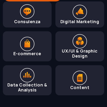
Consulenza
Digital Marketing
UX/UI & Graphic
E-commerce
Design
Data Collection &
Content
Analysis