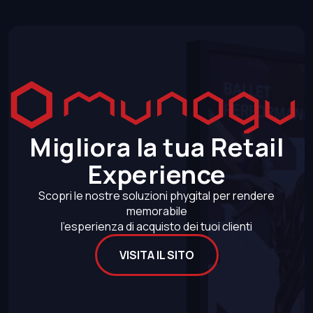
Migliora la tua Retail
Experience
Scopri le nostre soluzioni phygital per rendere
memorabile
l’esperienza di acquisto dei tuoi clienti
VISITA IL SITO