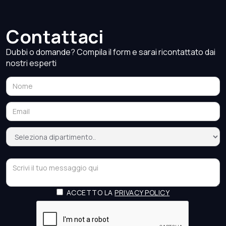
Contattaci
Dubbi o domande? Compila il form e sarai ricontattato dai
nostri esperti
ACCETTO LA
PRIVACY POLICY