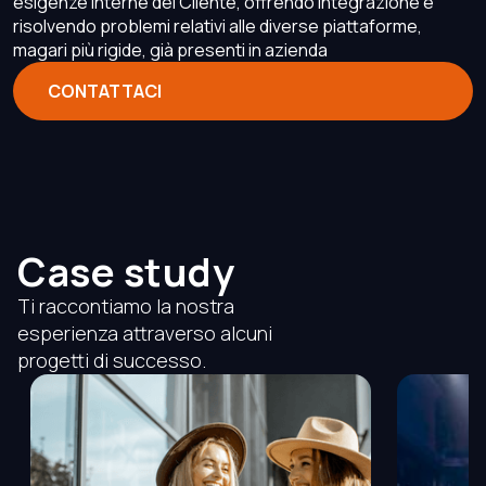
esigenze interne del Cliente, offrendo integrazione e
risolvendo problemi relativi alle diverse piattaforme,
magari più rigide, già presenti in azienda
CONTATTACI
Case study
Ti raccontiamo la nostra
esperienza attraverso alcuni
progetti di successo.