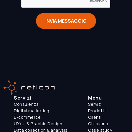
Servizi
Menu
Consulenza
Servizi
Digital marketing
Prodotti
E-commerce
Clienti
UX/UI & Graphic Design
Chi siamo
Data collection & analysis
Case study