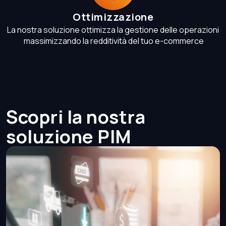
Ottimizzazione
La nostra soluzione ottimizza la gestione delle operazioni
massimizzando la redditività del tuo e-commerce
Scopri la nostra
soluzione PIM