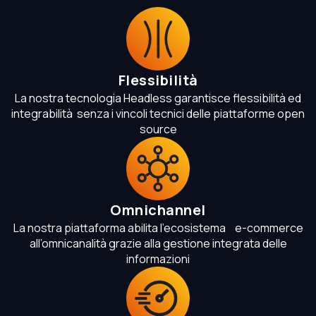
Flessibilità
La nostra tecnologia Headless garantisce flessibilità ed
integrabilità senza i vincoli tecnici delle piattaforme open
source
Omnichannel
La nostra piattaforma abilita l’ecosistema e-commerce
all’omnicanalità grazie alla gestione integrata delle
informazioni