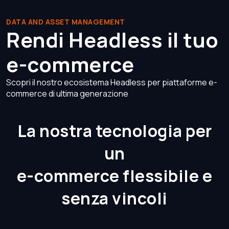
DATA AND ASSET MANAGEMENT
Rendi Headless il tuo
e-commerce
Scopri il nostro ecosistema Headless per piattaforme e-
commerce di ultima generazione
La nostra tecnologia per
un
e-commerce flessibile e
senza vincoli